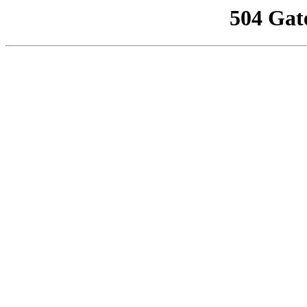
504 Gat