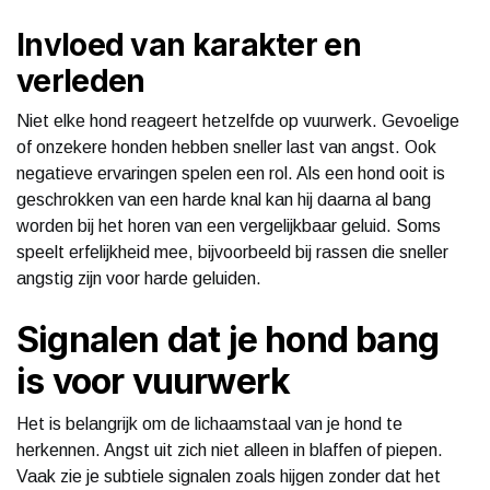
Invloed van karakter en
verleden
Niet elke hond reageert hetzelfde op vuurwerk. Gevoelige
of onzekere honden hebben sneller last van angst. Ook
negatieve ervaringen spelen een rol. Als een hond ooit is
geschrokken van een harde knal kan hij daarna al bang
worden bij het horen van een vergelijkbaar geluid. Soms
speelt erfelijkheid mee, bijvoorbeeld bij rassen die sneller
angstig zijn voor harde geluiden.
Signalen dat je hond bang
is voor vuurwerk
Het is belangrijk om de lichaamstaal van je hond te
herkennen. Angst uit zich niet alleen in blaffen of piepen.
Vaak zie je subtiele signalen zoals hijgen zonder dat het