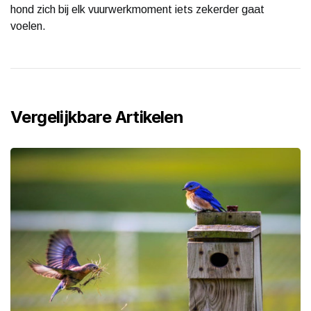
hond zich bij elk vuurwerkmoment iets zekerder gaat
voelen.
Vergelijkbare Artikelen