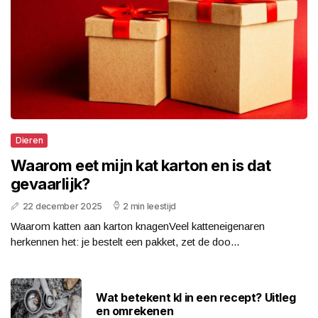
Dieren
Waarom eet mijn kat karton en is dat
gevaarlijk?
22 december 2025
2 min leestijd
Waarom katten aan karton knagenVeel katteneigenaren
herkennen het: je bestelt een pakket, zet de doo...
Wat betekent kl in een recept? Uitleg
en omrekenen