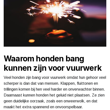
Waarom honden bang
kunnen zijn voor vuurwerk
Veel honden zijn bang voor vuurwerk omdat hun gehoor veel
scherper is dan dat van mensen. Klappen, fluittonen en
trillingen komen bij hen veel harder en onverwachter binnen.
Daarnaast kunnen honden het geluid niet plaatsen. Ze zien
geen duidelijke oorzaak, zoals een onweerwolk, en dat
maakt het extra spannend en onvoorspelbaar.