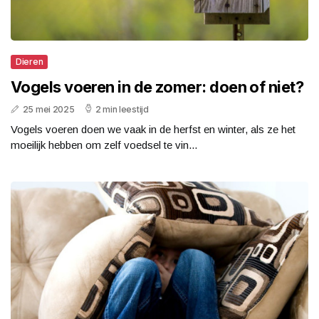
Dieren
Vogels voeren in de zomer: doen of niet?
25 mei 2025
2 min leestijd
Vogels voeren doen we vaak in de herfst en winter, als ze het
moeilijk hebben om zelf voedsel te vin...