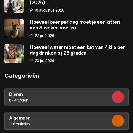
(2026)
10 augustus 2026
Hoeveel keer per dag moet je een kitten
van 8 weken voeren
27 juli 2026
Hoeveel water moet een kat van 4 kilo per
dag drinken bij 28 graden
20 juli 2026
Categorieën
Dieren
64 Artikelen
Algemeen
116 Artikelen