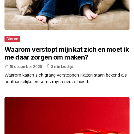
Dieren
Waarom verstopt mijn kat zich en moet ik
me daar zorgen om maken?
18 december 2025
3 min leestijd
Waarom katten zich graag verstoppen Katten staan bekend als
onafhankelijke en soms mysterieuze huisd...