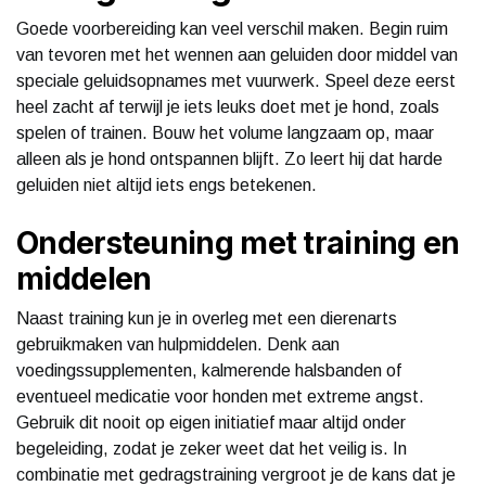
Goede voorbereiding kan veel verschil maken. Begin ruim
van tevoren met het wennen aan geluiden door middel van
speciale geluidsopnames met vuurwerk. Speel deze eerst
heel zacht af terwijl je iets leuks doet met je hond, zoals
spelen of trainen. Bouw het volume langzaam op, maar
alleen als je hond ontspannen blijft. Zo leert hij dat harde
geluiden niet altijd iets engs betekenen.
Ondersteuning met training en
middelen
Naast training kun je in overleg met een dierenarts
gebruikmaken van hulpmiddelen. Denk aan
voedingssupplementen, kalmerende halsbanden of
eventueel medicatie voor honden met extreme angst.
Gebruik dit nooit op eigen initiatief maar altijd onder
begeleiding, zodat je zeker weet dat het veilig is. In
combinatie met gedragstraining vergroot je de kans dat je