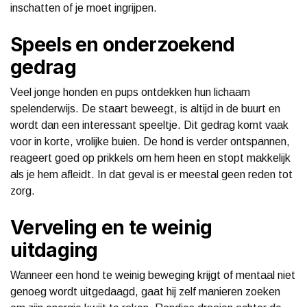
inschatten of je moet ingrijpen.
Speels en onderzoekend
gedrag
Veel jonge honden en pups ontdekken hun lichaam
spelenderwijs. De staart beweegt, is altijd in de buurt en
wordt dan een interessant speeltje. Dit gedrag komt vaak
voor in korte, vrolijke buien. De hond is verder ontspannen,
reageert goed op prikkels om hem heen en stopt makkelijk
als je hem afleidt. In dat geval is er meestal geen reden tot
zorg.
Verveling en te weinig
uitdaging
Wanneer een hond te weinig beweging krijgt of mentaal niet
genoeg wordt uitgedaagd, gaat hij zelf manieren zoeken