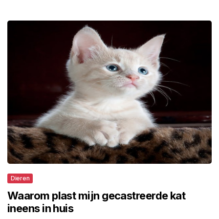
Dieren
Waarom plast mijn gecastreerde kat
ineens in huis