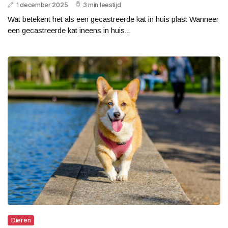
1 december 2025
3 min leestijd
Wat betekent het als een gecastreerde kat in huis plast Wanneer
een gecastreerde kat ineens in huis...
Dieren