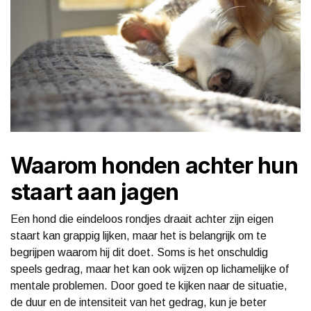
Waarom honden achter hun
staart aan jagen
Een hond die eindeloos rondjes draait achter zijn eigen
staart kan grappig lijken, maar het is belangrijk om te
begrijpen waarom hij dit doet. Soms is het onschuldig
speels gedrag, maar het kan ook wijzen op lichamelijke of
mentale problemen. Door goed te kijken naar de situatie,
de duur en de intensiteit van het gedrag, kun je beter