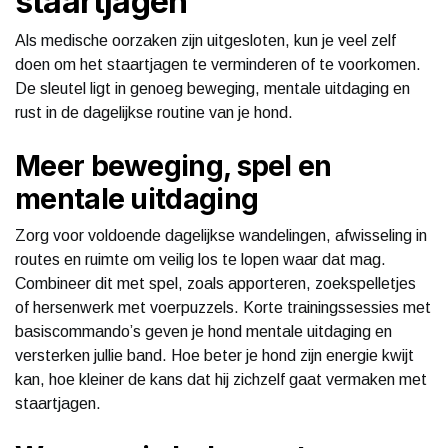
staartjagen
Als medische oorzaken zijn uitgesloten, kun je veel zelf
doen om het staartjagen te verminderen of te voorkomen.
De sleutel ligt in genoeg beweging, mentale uitdaging en
rust in de dagelijkse routine van je hond.
Meer beweging, spel en
mentale uitdaging
Zorg voor voldoende dagelijkse wandelingen, afwisseling in
routes en ruimte om veilig los te lopen waar dat mag.
Combineer dit met spel, zoals apporteren, zoekspelletjes
of hersenwerk met voerpuzzels. Korte trainingssessies met
basiscommando’s geven je hond mentale uitdaging en
versterken jullie band. Hoe beter je hond zijn energie kwijt
kan, hoe kleiner de kans dat hij zichzelf gaat vermaken met
staartjagen.