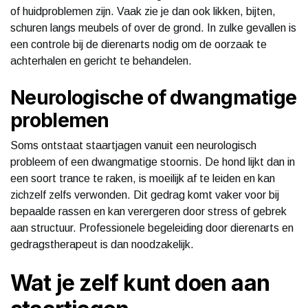
of huidproblemen zijn. Vaak zie je dan ook likken, bijten,
schuren langs meubels of over de grond. In zulke gevallen is
een controle bij de dierenarts nodig om de oorzaak te
achterhalen en gericht te behandelen.
Neurologische of dwangmatige
problemen
Soms ontstaat staartjagen vanuit een neurologisch
probleem of een dwangmatige stoornis. De hond lijkt dan in
een soort trance te raken, is moeilijk af te leiden en kan
zichzelf zelfs verwonden. Dit gedrag komt vaker voor bij
bepaalde rassen en kan verergeren door stress of gebrek
aan structuur. Professionele begeleiding door dierenarts en
gedragstherapeut is dan noodzakelijk.
Wat je zelf kunt doen aan