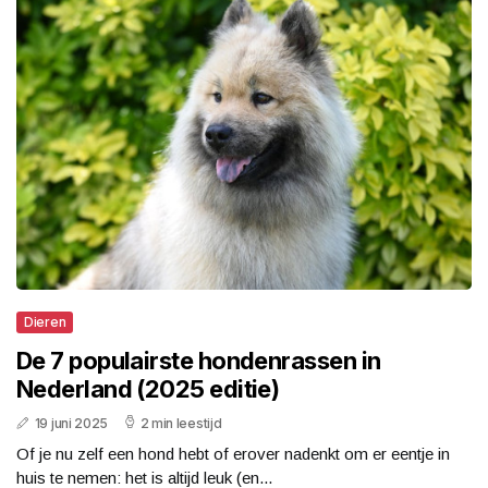
Dieren
De 7 populairste hondenrassen in
Nederland (2025 editie)
19 juni 2025
2 min leestijd
Of je nu zelf een hond hebt of erover nadenkt om er eentje in
huis te nemen: het is altijd leuk (en...