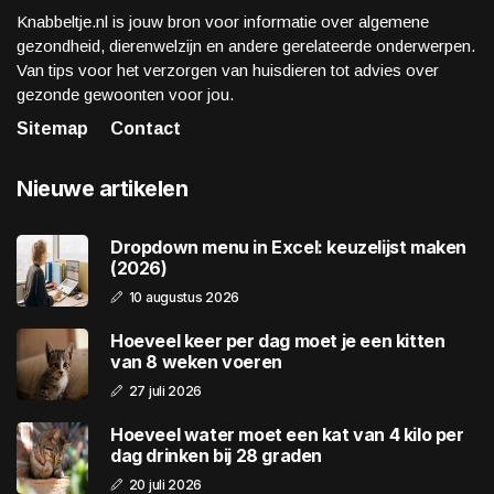
Knabbeltje.nl is jouw bron voor informatie over algemene
gezondheid, dierenwelzijn en andere gerelateerde onderwerpen.
Van tips voor het verzorgen van huisdieren tot advies over
gezonde gewoonten voor jou.
Sitemap
Contact
Nieuwe artikelen
Dropdown menu in Excel: keuzelijst maken
(2026)
10 augustus 2026
Hoeveel keer per dag moet je een kitten
van 8 weken voeren
27 juli 2026
Hoeveel water moet een kat van 4 kilo per
dag drinken bij 28 graden
20 juli 2026