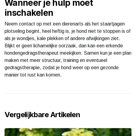
Wanneer je hulp moet
inschakelen
Neem contact op met een dierenarts als het staartjagen
plotseling begint, heel heftig is, je hond niet te stoppen is of
als je wondjes, kale plekken of andere afwijkingen ziet.
Blijkt er geen lichamelijke oorzaak, dan kan een erkende
hondengedragstherapeut meekijken. Samen kun je een plan
maken met meer structuur, training en eventueel
gedragstherapie, zodat je hond weer op een gezonde
manier tot rust kan komen.
Vergelijkbare Artikelen