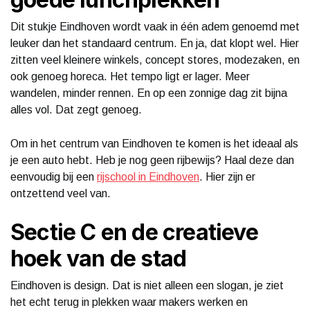
Dit stukje Eindhoven wordt vaak in één adem genoemd met
leuker dan het standaard centrum. En ja, dat klopt wel. Hier
zitten veel kleinere winkels, concept stores, modezaken, en
ook genoeg horeca. Het tempo ligt er lager. Meer
wandelen, minder rennen. En op een zonnige dag zit bijna
alles vol. Dat zegt genoeg.
Om in het centrum van Eindhoven te komen is het ideaal als
je een auto hebt. Heb je nog geen rijbewijs? Haal deze dan
eenvoudig bij een
rijschool in Eindhoven
. Hier zijn er
ontzettend veel van.
Sectie C en de creatieve
hoek van de stad
Eindhoven is design. Dat is niet alleen een slogan, je ziet
het echt terug in plekken waar makers werken en