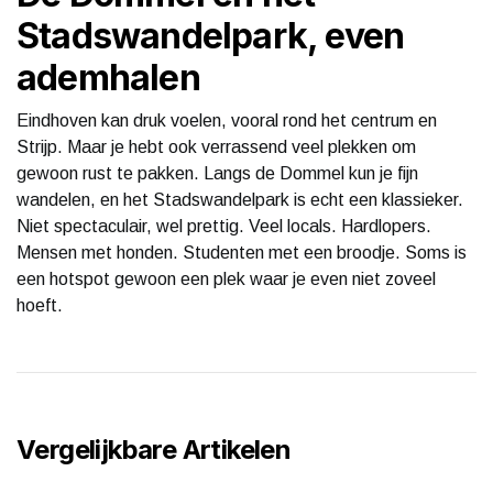
Stadswandelpark, even
ademhalen
Eindhoven kan druk voelen, vooral rond het centrum en
Strijp. Maar je hebt ook verrassend veel plekken om
gewoon rust te pakken. Langs de Dommel kun je fijn
wandelen, en het Stadswandelpark is echt een klassieker.
Niet spectaculair, wel prettig. Veel locals. Hardlopers.
Mensen met honden. Studenten met een broodje. Soms is
een hotspot gewoon een plek waar je even niet zoveel
hoeft.
Vergelijkbare Artikelen