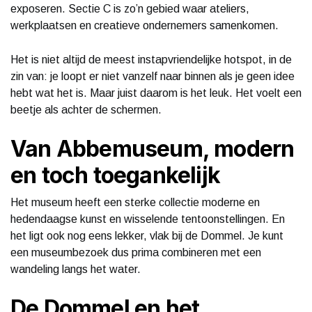
exposeren. Sectie C is zo’n gebied waar ateliers,
werkplaatsen en creatieve ondernemers samenkomen.
Het is niet altijd de meest instapvriendelijke hotspot, in de
zin van: je loopt er niet vanzelf naar binnen als je geen idee
hebt wat het is. Maar juist daarom is het leuk. Het voelt een
beetje als achter de schermen.
Van Abbemuseum, modern
en toch toegankelijk
Het museum heeft een sterke collectie moderne en
hedendaagse kunst en wisselende tentoonstellingen. En
het ligt ook nog eens lekker, vlak bij de Dommel. Je kunt
een museumbezoek dus prima combineren met een
wandeling langs het water.
De Dommel en het