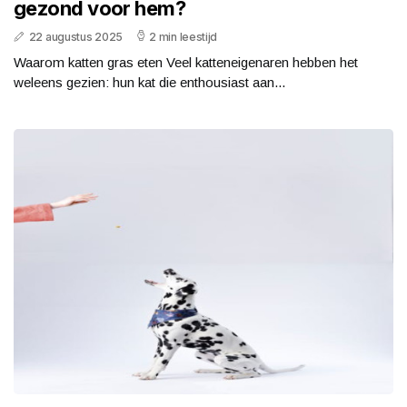
gezond voor hem?
22 augustus 2025
2 min leestijd
Waarom katten gras eten Veel katteneigenaren hebben het
weleens gezien: hun kat die enthousiast aan...