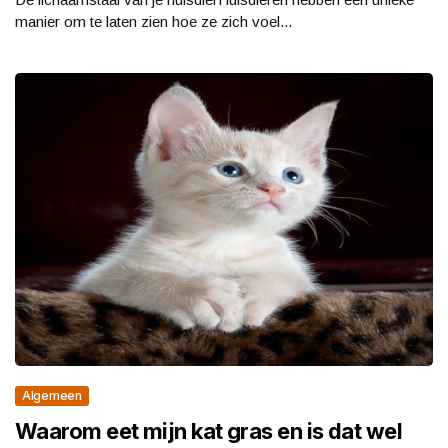
manier om te laten zien hoe ze zich voel...
Algemeen
Waarom eet mijn kat gras en is dat wel