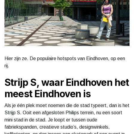
Hier zijn ze. De populaire hotspots van Eindhoven, op een
rij.
Strijp S, waar Eindhoven het
meest Eindhoven is
Als je één plek moet noemen die de stad typeert, dan is het
Strijp S. Ooit een afgesloten Philips terrein, nu een soort
mini stad in de stad. Je loopt er tussen oude
fabriekspanden, creatieve studio’s, designwinkels,