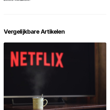
Vergelijkbare Artikelen