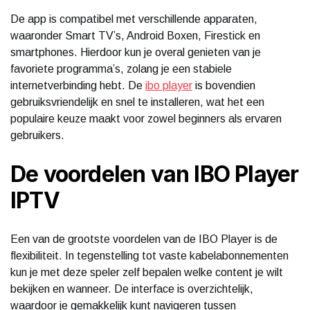
De app is compatibel met verschillende apparaten,
waaronder Smart TV’s, Android Boxen, Firestick en
smartphones. Hierdoor kun je overal genieten van je
favoriete programma’s, zolang je een stabiele
internetverbinding hebt. De
ibo player
is bovendien
gebruiksvriendelijk en snel te installeren, wat het een
populaire keuze maakt voor zowel beginners als ervaren
gebruikers.
De voordelen van IBO Player
IPTV
Een van de grootste voordelen van de IBO Player is de
flexibiliteit. In tegenstelling tot vaste kabelabonnementen
kun je met deze speler zelf bepalen welke content je wilt
bekijken en wanneer. De interface is overzichtelijk,
waardoor je gemakkelijk kunt navigeren tussen