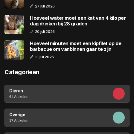
27 juli 2026
Hoeveel water moet een kat van 4 kilo per
dag drinken bij 28 graden
20 juli 2026
Hoeveel minuten moet een kipfilet op de
barbecue om vanbinnen gaar te zijn
13 juli 2026
Categorieën
Dieren
64 Artikelen
Overige
17 Artikelen