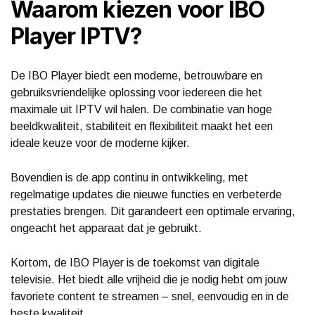
Waarom kiezen voor IBO
Player IPTV?
De IBO Player biedt een moderne, betrouwbare en
gebruiksvriendelijke oplossing voor iedereen die het
maximale uit IPTV wil halen. De combinatie van hoge
beeldkwaliteit, stabiliteit en flexibiliteit maakt het een
ideale keuze voor de moderne kijker.
Bovendien is de app continu in ontwikkeling, met
regelmatige updates die nieuwe functies en verbeterde
prestaties brengen. Dit garandeert een optimale ervaring,
ongeacht het apparaat dat je gebruikt.
Kortom, de IBO Player is de toekomst van digitale
televisie. Het biedt alle vrijheid die je nodig hebt om jouw
favoriete content te streamen – snel, eenvoudig en in de
beste kwaliteit.