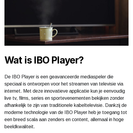
Wat is IBO Player?
De IBO Player is een geavanceerde mediaspeler die
speciaal is ontworpen voor het streamen van televisie via
internet. Met deze innovatieve applicatie kun je eenvoudig
live tv, films, series en sportevenementen bekijken zonder
afhankelijk te zijn van traditionele kabeltelevisie. Dankzij de
moderne technologie van de IBO Player heb je toegang tot
een breed scala aan zenders en content, allemaal in hoge
beeldkwaliteit.