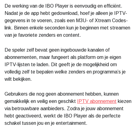
De werking van de IBO Player is eenvoudig en efficiënt.
Nadat je de app hebt gedownload, hoef je alleen je IPTV-
gegevens in te voeren, zoals een M3U- of Xtream Codes-
link. Binnen enkele seconden kun je beginnen met streamen
van je favoriete zenders en content.
De speler zelf bevat geen ingebouwde kanalen of
abonnementen, maar fungeert als platform om je eigen
IPTV-lijsten te laden. Dit geeft je de mogelijkheid om
volledig zelf te bepalen welke zenders en programma’s je
wilt bekijken.
Gebruikers die nog geen abonnement hebben, kunnen
gemakkelijk en veilig een geschikt
IPTV abonnement
kiezen
via betrouwbare aanbieders. Zodra je jouw abonnement
hebt geactiveerd, werkt de IBO Player als de perfecte
schakel tussen jou en je entertainment.