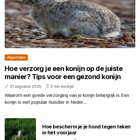
Algemeen
Hoe verzorg je een konijn op de juiste
manier? Tips voor een gezond konijn
21 augustus 2025
2 min leestijd
Waarom een goede verzorging van je konijn belangrijk is Een
konijn is een populair huisdier in Neder...
Hoe bescherm je je hond tegen teken
in het voorjaar