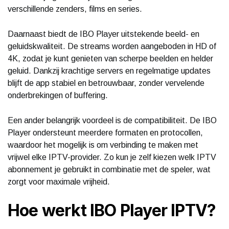
verschillende zenders, films en series.
Daarnaast biedt de IBO Player uitstekende beeld- en
geluidskwaliteit. De streams worden aangeboden in HD of
4K, zodat je kunt genieten van scherpe beelden en helder
geluid. Dankzij krachtige servers en regelmatige updates
blijft de app stabiel en betrouwbaar, zonder vervelende
onderbrekingen of buffering.
Een ander belangrijk voordeel is de compatibiliteit. De IBO
Player ondersteunt meerdere formaten en protocollen,
waardoor het mogelijk is om verbinding te maken met
vrijwel elke IPTV-provider. Zo kun je zelf kiezen welk IPTV
abonnement je gebruikt in combinatie met de speler, wat
zorgt voor maximale vrijheid.
Hoe werkt IBO Player IPTV?