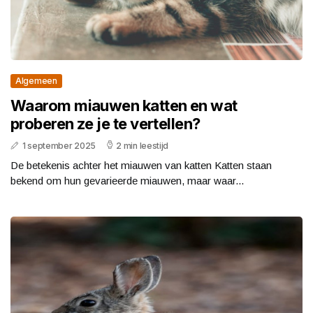
Algemeen
Waarom miauwen katten en wat
proberen ze je te vertellen?
1 september 2025
2 min leestijd
De betekenis achter het miauwen van katten Katten staan
bekend om hun gevarieerde miauwen, maar waar...