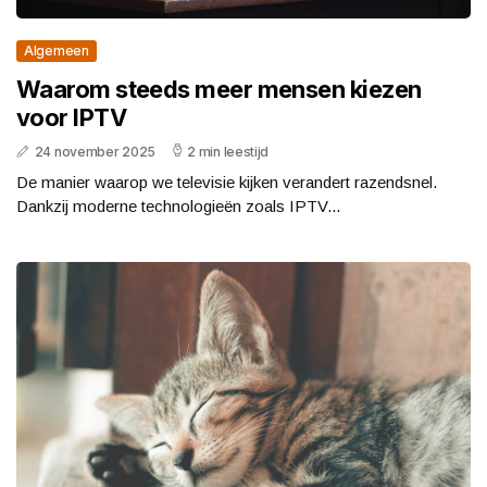
Algemeen
Waarom steeds meer mensen kiezen
voor IPTV
24 november 2025
2 min leestijd
De manier waarop we televisie kijken verandert razendsnel.
Dankzij moderne technologieën zoals IPTV...