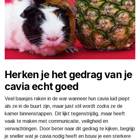
Herken je het gedrag van je
cavia echt goed
Veel baasjes raken in de war wanneer hun cavia luid piept
als ze in de buurt zijn, maar juist stil wordt zodra ze de
kamer binnenstappen. Dit lijkt tegenstrijdig, maar heeft
vaak te maken met communicatie, veiligheid en
verwachtingen. Door beter naar dit gedrag te kijken, begrijp
je sneller wat je cavia nodig heeft en bouw je een sterkere