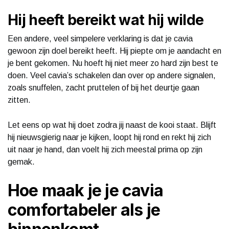
Hij heeft bereikt wat hij wilde
Een andere, veel simpelere verklaring is dat je cavia
gewoon zijn doel bereikt heeft. Hij piepte om je aandacht en
je bent gekomen. Nu hoeft hij niet meer zo hard zijn best te
doen. Veel cavia’s schakelen dan over op andere signalen,
zoals snuffelen, zacht pruttelen of bij het deurtje gaan
zitten.
Let eens op wat hij doet zodra jij naast de kooi staat. Blijft
hij nieuwsgierig naar je kijken, loopt hij rond en rekt hij zich
uit naar je hand, dan voelt hij zich meestal prima op zijn
gemak.
Hoe maak je je cavia
comfortabeler als je