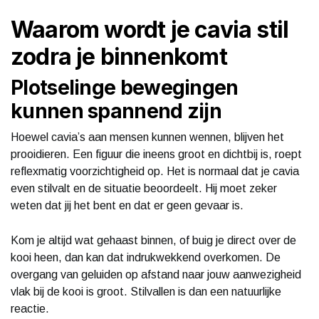
Waarom wordt je cavia stil
zodra je binnenkomt
Plotselinge bewegingen
kunnen spannend zijn
Hoewel cavia’s aan mensen kunnen wennen, blijven het
prooidieren. Een figuur die ineens groot en dichtbij is, roept
reflexmatig voorzichtigheid op. Het is normaal dat je cavia
even stilvalt en de situatie beoordeelt. Hij moet zeker
weten dat jij het bent en dat er geen gevaar is.
Kom je altijd wat gehaast binnen, of buig je direct over de
kooi heen, dan kan dat indrukwekkend overkomen. De
overgang van geluiden op afstand naar jouw aanwezigheid
vlak bij de kooi is groot. Stilvallen is dan een natuurlijke
reactie.