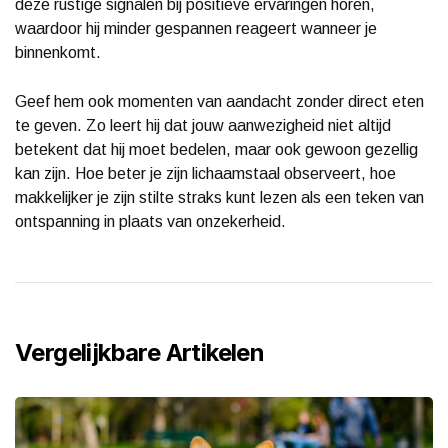
deze rustige signalen bij positieve ervaringen horen,
waardoor hij minder gespannen reageert wanneer je
binnenkomt.
Geef hem ook momenten van aandacht zonder direct eten
te geven. Zo leert hij dat jouw aanwezigheid niet altijd
betekent dat hij moet bedelen, maar ook gewoon gezellig
kan zijn. Hoe beter je zijn lichaamstaal observeert, hoe
makkelijker je zijn stilte straks kunt lezen als een teken van
ontspanning in plaats van onzekerheid.
Vergelijkbare Artikelen