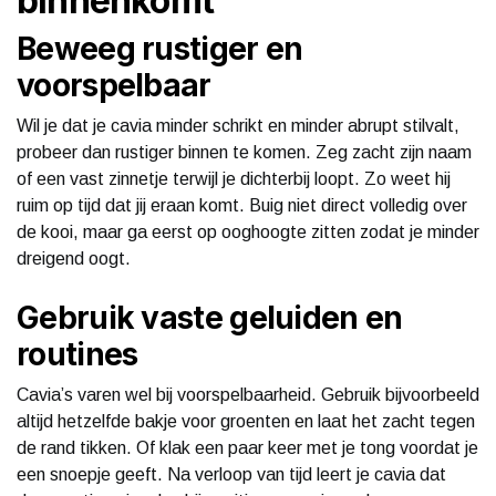
binnenkomt
Beweeg rustiger en
voorspelbaar
Wil je dat je cavia minder schrikt en minder abrupt stilvalt,
probeer dan rustiger binnen te komen. Zeg zacht zijn naam
of een vast zinnetje terwijl je dichterbij loopt. Zo weet hij
ruim op tijd dat jij eraan komt. Buig niet direct volledig over
de kooi, maar ga eerst op ooghoogte zitten zodat je minder
dreigend oogt.
Gebruik vaste geluiden en
routines
Cavia’s varen wel bij voorspelbaarheid. Gebruik bijvoorbeeld
altijd hetzelfde bakje voor groenten en laat het zacht tegen
de rand tikken. Of klak een paar keer met je tong voordat je
een snoepje geeft. Na verloop van tijd leert je cavia dat