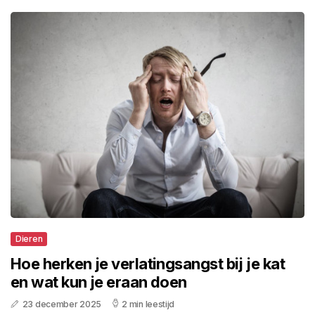
Dieren
Hoe herken je verlatingsangst bij je kat
en wat kun je eraan doen
23 december 2025
2 min leestijd