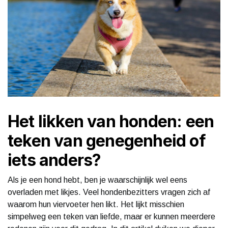
Het likken van honden: een
teken van genegenheid of
iets anders?
Als je een hond hebt, ben je waarschijnlijk wel eens
overladen met likjes. Veel hondenbezitters vragen zich af
waarom hun viervoeter hen likt. Het lijkt misschien
simpelweg een teken van liefde, maar er kunnen meerdere