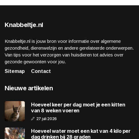
Knabbeltje.nl
Knabbeltje.nl is jouw bron voor informatie over algemene
gezondheid, dierenwelzijn en andere gerelateerde onderwerpen.
Van tips voor het verzorgen van huisdieren tot advies over
gezonde gewoonten voor jou.
Sitemap
Contact
Nieuwe artikelen
Hoeveel keer per dag moet je een kitten
van 8 weken voeren
27 juli 2026
Hoeveel water moet een kat van 4 kilo per
dag drinken bij 28 graden