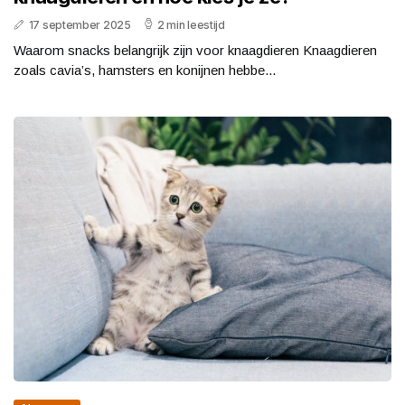
17 september 2025
2 min leestijd
Waarom snacks belangrijk zijn voor knaagdieren Knaagdieren
zoals cavia’s, hamsters en konijnen hebbe...