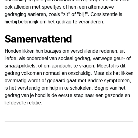
ook afleiden met speeltjes of hem een alternatieve
gedraging aanleren, zoals "zit" of "blijf". Consistentie is
hierbij belangrijk om het gedrag te veranderen.
Samenvattend
Honden likken hun baasjes om verschillende redenen: uit
liefde, als onderdeel van sociaal gedrag, vanwege geur- of
smaakprikkels, of om aandacht te vragen. Meestal is dit
gedrag volkomen normaal en onschuldig. Maar als het likken
overmatig wordt of gepaard gaat met andere symptomen,
is het verstandig om hulp in te schakelen. Begrip van het
gedrag van je hond is de eerste stap naar een gezonde en
liefdevolle relatie.