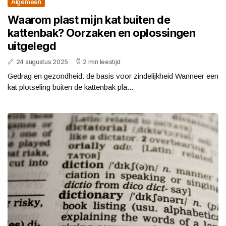
Algemeen
Waarom plast mijn kat buiten de
kattenbak? Oorzaken en oplossingen
uitgelegd
24 augustus 2025
2 min leestijd
Gedrag en gezondheid: de basis voor zindelijkheid Wanneer een
kat plotseling buiten de kattenbak pla...