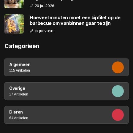
20 juli 2026
Hoeveel minuten moet een kipfilet op de
barbecue om vanbinnen gaar te zijn
13 juli 2026
Categorieën
Algemeen
115 Artikelen
Overige
17 Artikelen
Dieren
64 Artikelen