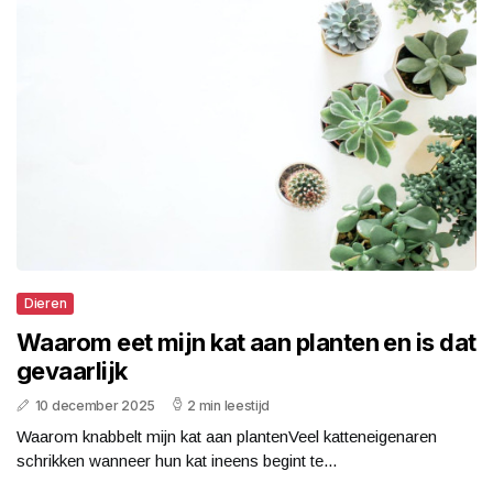
Dieren
Waarom eet mijn kat aan planten en is dat
gevaarlijk
10 december 2025
2 min leestijd
Waarom knabbelt mijn kat aan plantenVeel katteneigenaren
schrikken wanneer hun kat ineens begint te...