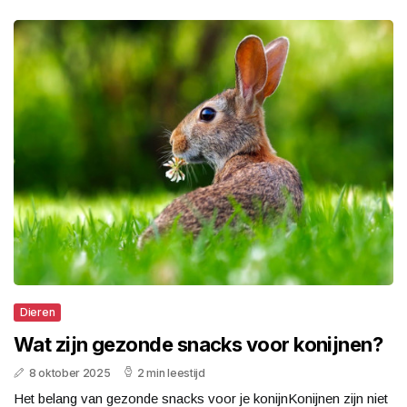
Dieren
Wat zijn gezonde snacks voor konijnen?
8 oktober 2025
2 min leestijd
Het belang van gezonde snacks voor je konijnKonijnen zijn niet