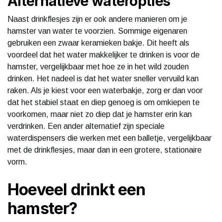
Alternatieve wateropties
Naast drinkflesjes zijn er ook andere manieren om je
hamster van water te voorzien. Sommige eigenaren
gebruiken een zwaar keramieken bakje. Dit heeft als
voordeel dat het water makkelijker te drinken is voor de
hamster, vergelijkbaar met hoe ze in het wild zouden
drinken. Het nadeel is dat het water sneller vervuild kan
raken. Als je kiest voor een waterbakje, zorg er dan voor
dat het stabiel staat en diep genoeg is om omkiepen te
voorkomen, maar niet zo diep dat je hamster erin kan
verdrinken. Een ander alternatief zijn speciale
waterdispensers die werken met een balletje, vergelijkbaar
met de drinkflesjes, maar dan in een grotere, stationaire
vorm.
Hoeveel drinkt een
hamster?