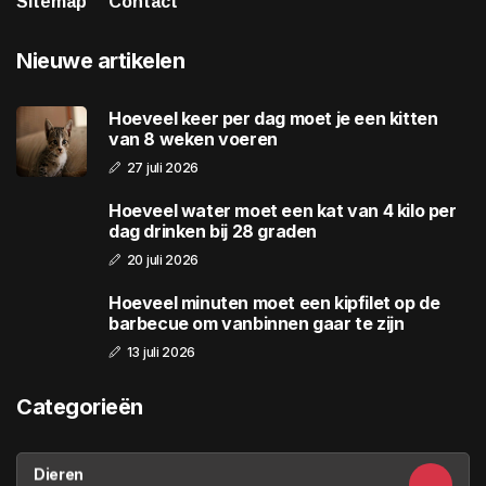
Sitemap
Contact
Nieuwe artikelen
Hoeveel keer per dag moet je een kitten
van 8 weken voeren
27 juli 2026
Hoeveel water moet een kat van 4 kilo per
dag drinken bij 28 graden
20 juli 2026
Hoeveel minuten moet een kipfilet op de
barbecue om vanbinnen gaar te zijn
13 juli 2026
Categorieën
Dieren