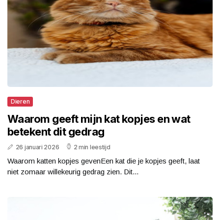
Dieren
Waarom geeft mijn kat kopjes en wat
betekent dit gedrag
26 januari 2026
2 min leestijd
Waarom katten kopjes gevenEen kat die je kopjes geeft, laat
niet zomaar willekeurig gedrag zien. Dit...