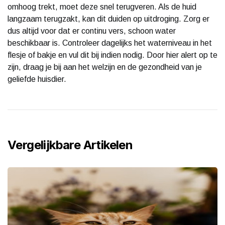
omhoog trekt, moet deze snel terugveren. Als de huid
langzaam terugzakt, kan dit duiden op uitdroging. Zorg er
dus altijd voor dat er continu vers, schoon water
beschikbaar is. Controleer dagelijks het waterniveau in het
flesje of bakje en vul dit bij indien nodig. Door hier alert op te
zijn, draag je bij aan het welzijn en de gezondheid van je
geliefde huisdier.
Vergelijkbare Artikelen