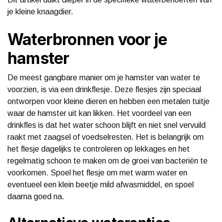
je kleine knaagdier.
Waterbronnen voor je
hamster
De meest gangbare manier om je hamster van water te
voorzien, is via een drinkflesje. Deze flesjes zijn speciaal
ontworpen voor kleine dieren en hebben een metalen tuitje
waar de hamster uit kan likken. Het voordeel van een
drinkfles is dat het water schoon blijft en niet snel vervuild
raakt met zaagsel of voedselresten. Het is belangrijk om
het flesje dagelijks te controleren op lekkages en het
regelmatig schoon te maken om de groei van bacteriën te
voorkomen. Spoel het flesje om met warm water en
eventueel een klein beetje mild afwasmiddel, en spoel
daarna goed na.